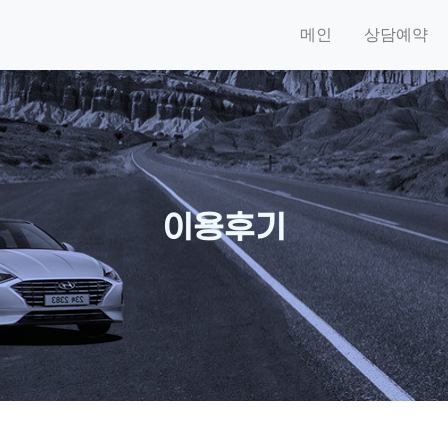
메인
상담예약
이용후기