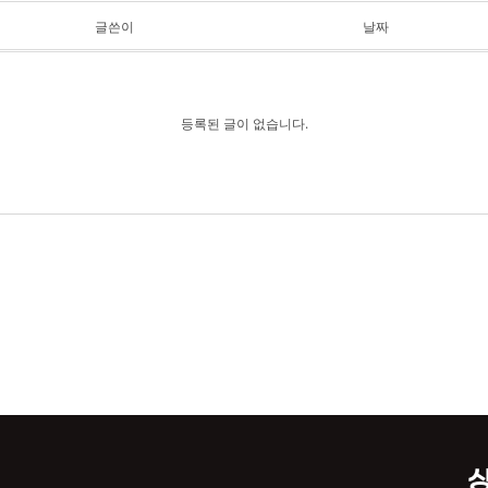
글쓴이
날짜
등록된 글이 없습니다.