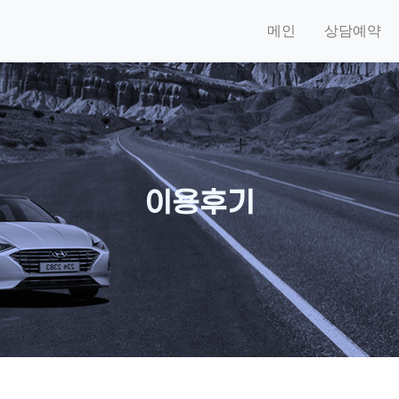
메인
상담예약
이용후기