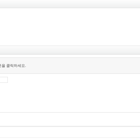
튼을 클릭하세요.