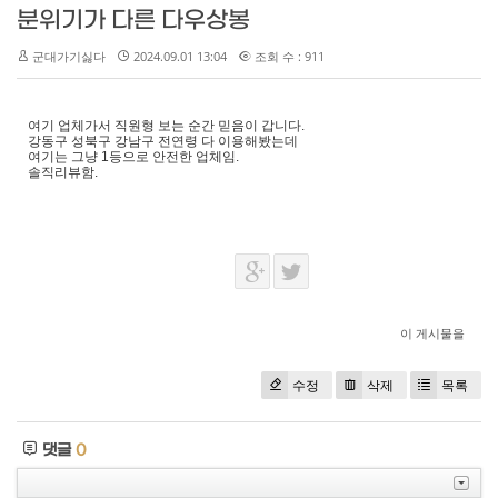
분위기가 다른 다우상봉
군대가기싫다
2024.09.01 13:04
조회 수 : 911
여기 업체가서 직원형 보는 순간 믿음이 갑니다.
강동구 성북구 강남구 전연령 다 이용해봤는데
여기는 그냥 1등으로 안전한 업체임.
솔직리뷰함.
이 게시물을
수정
삭제
목록
댓글
0